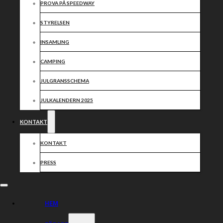
PROVA PÅ SPEEDWAY
STYRELSEN
INSAMLING
CAMPING
JULGRANSSCHEMA
JULKALENDERN 2025
KONTAKT
KONTAKT
PRESS
HEM