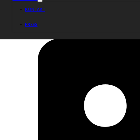
KONTAKT
PRESS