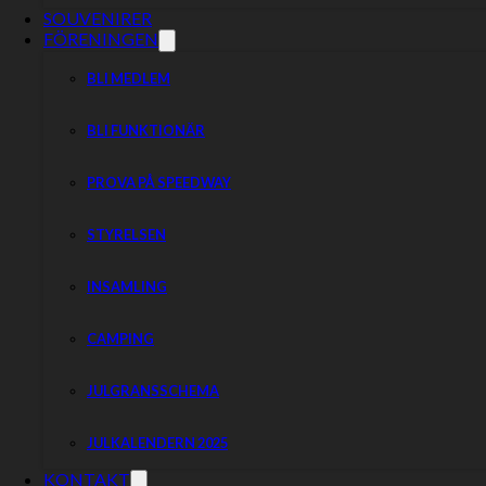
SOUVENIRER
FÖRENINGEN
BLI MEDLEM
BLI FUNKTIONÄR
PROVA PÅ SPEEDWAY
STYRELSEN
INSAMLING
CAMPING
JULGRANSSCHEMA
JULKALENDERN 2025
KONTAKT