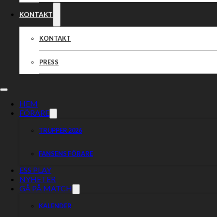
KONTAKT
KONTAKT
PRESS
HEM
FÖRARE
TRUPPER 2026
FANSENS FÖRARE
ESS PLAY
NYHETER
GÅ PÅ MATCH
KALENDER