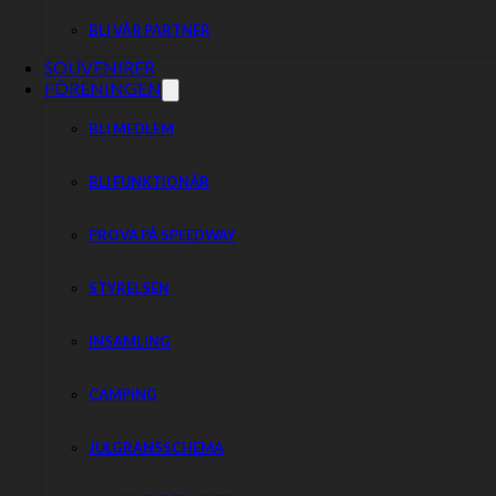
BLI VÅR PARTNER
SOUVENIRER
FÖRENINGEN
BLI MEDLEM
BLI FUNKTIONÄR
PROVA PÅ SPEEDWAY
STYRELSEN
INSAMLING
CAMPING
JULGRANSSCHEMA