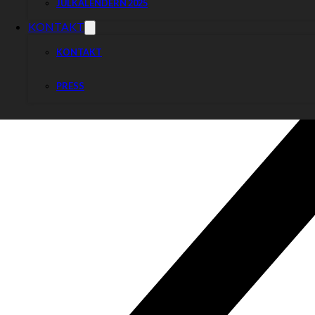
JULKALENDERN 2025
KONTAKT
KONTAKT
PRESS