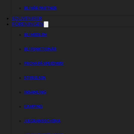
BLI VÅR PARTNER
SOUVENIRER
FÖRENINGEN
BLI MEDLEM
BLI FUNKTIONÄR
PROVA PÅ SPEEDWAY
STYRELSEN
INSAMLING
CAMPING
JULGRANSSCHEMA