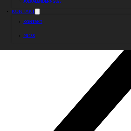
JULKALENDERN 2025
KONTAKT
KONTAKT
PRESS