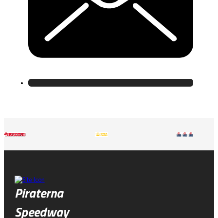
Piraterna
Speedway