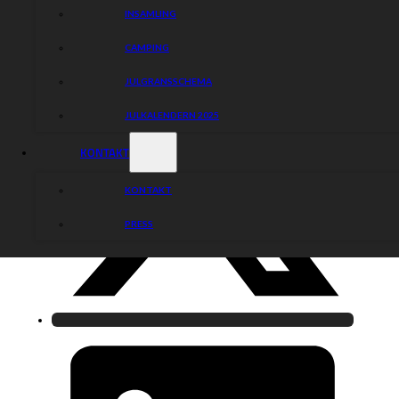
INSAMLING
CAMPING
JULGRANSSCHEMA
JULKALENDERN 2025
KONTAKT
KONTAKT
PRESS