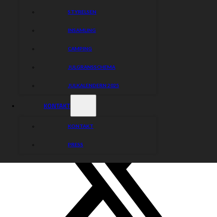
STYRELSEN
INSAMLING
CAMPING
JULGRANSSCHEMA
JULKALENDERN 2025
KONTAKT
KONTAKT
PRESS