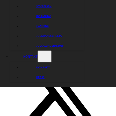
STYRELSEN
INSAMLING
CAMPING
JULGRANSSCHEMA
JULKALENDERN 2025
KONTAKT
KONTAKT
PRESS