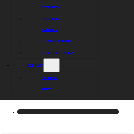
STYRELSEN
INSAMLING
CAMPING
JULGRANSSCHEMA
JULKALENDERN 2025
KONTAKT
KONTAKT
PRESS