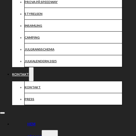
PROVA PÅ SPEEDWAY
STYRELSEN
INSAMLING
CAMPING
JULGRANSSCHEMA
JULKALENDERN 2025
KONTAKT
KONTAKT
PRESS
HEM