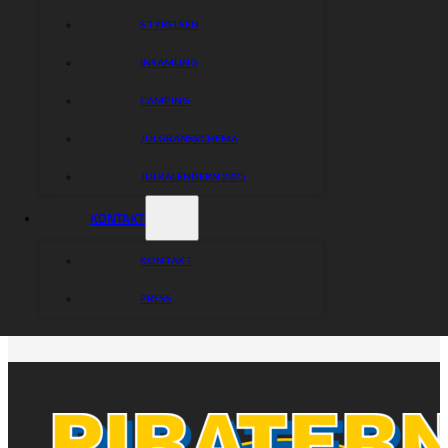
STYRELSEN
INSAMLING
CAMPING
JULGRANSSCHEMA
JULKALENDERN 2025
KONTAKT
KONTAKT
PRESS