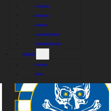
STYRELSEN
INSAMLING
CAMPING
JULGRANSSCHEMA
JULKALENDERN 2025
KONTAKT
KONTAKT
PRESS