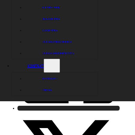
Dela nyheten:
STYRELSEN
INSAMLING
CAMPING
JULGRANSSCHEMA
JULKALENDERN 2025
KONTAKT
KONTAKT
PRESS