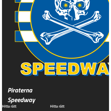
Piraterna
Speedway
Hitta rätt
Hitta rätt