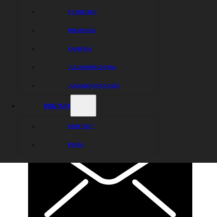
STYRELSEN
INSAMLING
CAMPING
JULGRANSSCHEMA
JULKALENDERN 2025
KONTAKT
KONTAKT
PRESS