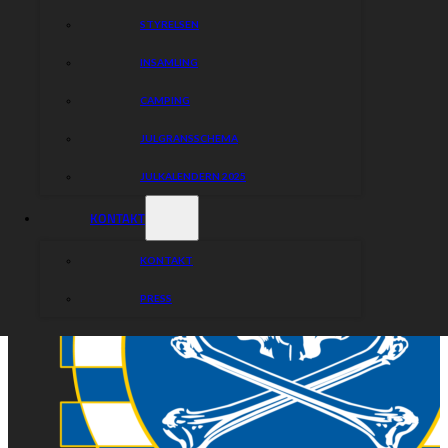
STYRELSEN
INSAMLING
CAMPING
JULGRANSSCHEMA
JULKALENDERN 2025
KONTAKT
KONTAKT
PRESS