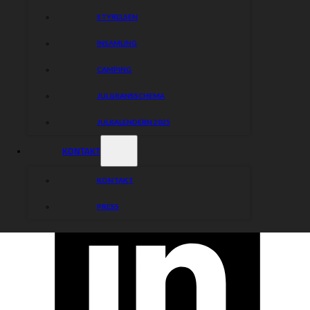
STYRELSEN
INSAMLING
CAMPING
JULGRANSSCHEMA
JULKALENDERN 2025
KONTAKT
KONTAKT
PRESS