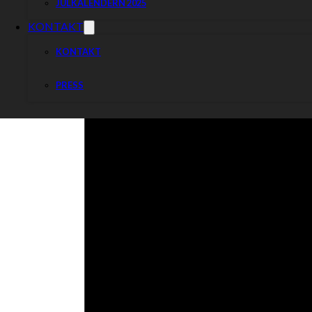
JULKALENDERN 2025
KONTAKT
KONTAKT
PRESS