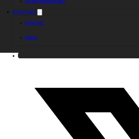
JULKALENDERN 2025
KONTAKT
KONTAKT
PRESS