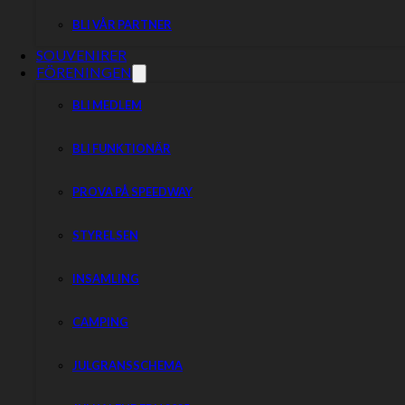
BLI VÅR PARTNER
SOUVENIRER
FÖRENINGEN
BLI MEDLEM
BLI FUNKTIONÄR
PROVA PÅ SPEEDWAY
STYRELSEN
INSAMLING
CAMPING
JULGRANSSCHEMA