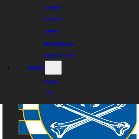
STYRELSEN
INSAMLING
CAMPING
JULGRANSSCHEMA
JULKALENDERN 2025
KONTAKT
KONTAKT
PRESS