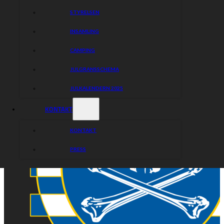
STYRELSEN
INSAMLING
CAMPING
JULGRANSSCHEMA
JULKALENDERN 2025
KONTAKT
KONTAKT
PRESS