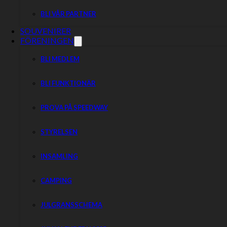
BLI VÅR PARTNER
SOUVENIRER
FÖRENINGEN
BLI MEDLEM
BLI FUNKTIONÄR
PROVA PÅ SPEEDWAY
STYRELSEN
INSAMLING
CAMPING
JULGRANSSCHEMA