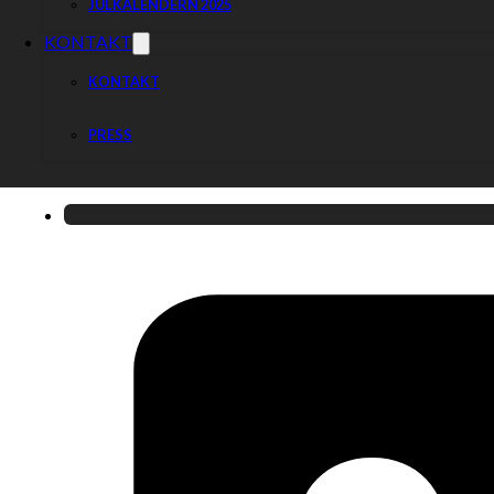
JULKALENDERN 2025
KONTAKT
KONTAKT
PRESS