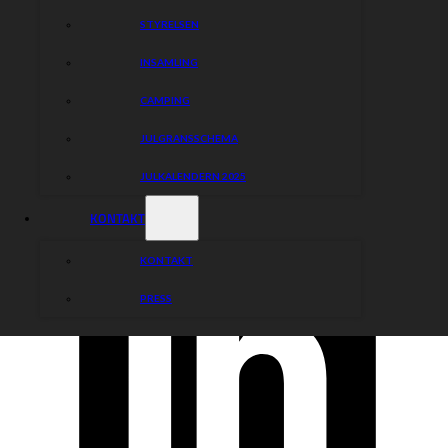
STYRELSEN
INSAMLING
CAMPING
JULGRANSSCHEMA
JULKALENDERN 2025
KONTAKT
KONTAKT
PRESS