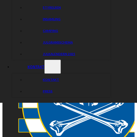
STYRELSEN
INSAMLING
CAMPING
JULGRANSSCHEMA
JULKALENDERN 2025
KONTAKT
KONTAKT
PRESS