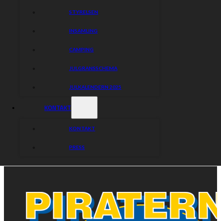
STYRELSEN
INSAMLING
CAMPING
JULGRANSSCHEMA
JULKALENDERN 2025
KONTAKT
KONTAKT
PRESS