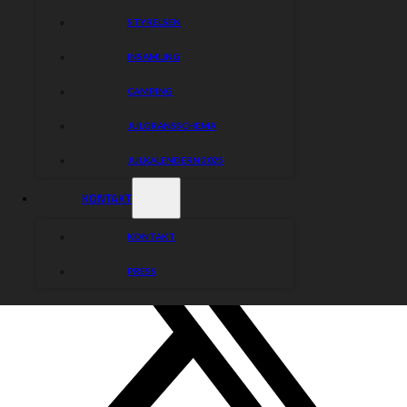
STYRELSEN
INSAMLING
CAMPING
JULGRANSSCHEMA
JULKALENDERN 2025
KONTAKT
KONTAKT
PRESS