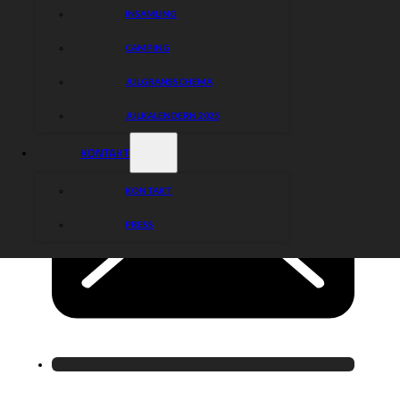
INSAMLING
CAMPING
JULGRANSSCHEMA
JULKALENDERN 2025
KONTAKT
KONTAKT
PRESS