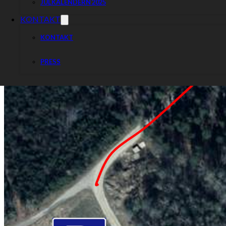
JULKALENDERN 2025
KONTAKT
KONTAKT
PRESS