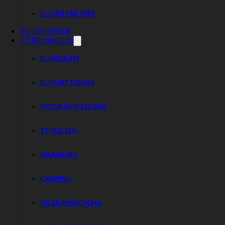
BLI VÅR PARTNER
SOUVENIRER
FÖRENINGEN
BLI MEDLEM
BLI FUNKTIONÄR
PROVA PÅ SPEEDWAY
STYRELSEN
INSAMLING
CAMPING
JULGRANSSCHEMA