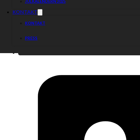
JULKALENDERN 2025
KONTAKT
KONTAKT
PRESS