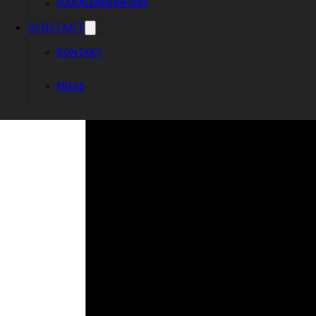
JULKALENDERN 2025
KONTAKT
KONTAKT
PRESS