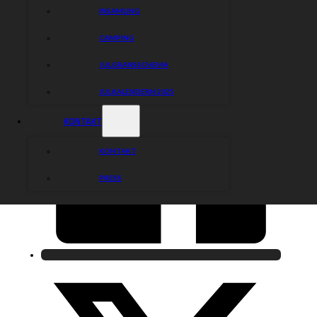
Dela nyheten:
INSAMLING
CAMPING
JULGRANSSCHEMA
JULKALENDERN 2025
KONTAKT
KONTAKT
PRESS