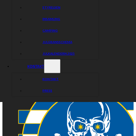
STYRELSEN
INSAMLING
CAMPING
JULGRANSSCHEMA
JULKALENDERN 2025
KONTAKT
KONTAKT
PRESS