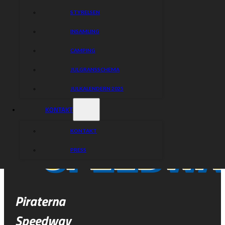
STYRELSEN
INSAMLING
CAMPING
JULGRANSSCHEMA
JULKALENDERN 2025
KONTAKT
KONTAKT
PRESS
Piraterna
Speedway