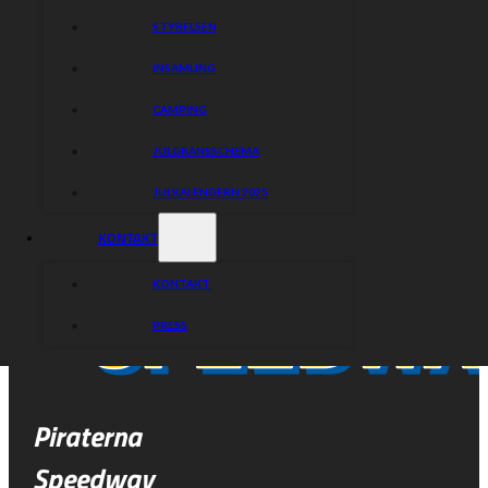
STYRELSEN
INSAMLING
CAMPING
JULGRANSSCHEMA
JULKALENDERN 2025
KONTAKT
KONTAKT
PRESS
Piraterna
Speedway