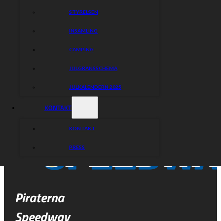
STYRELSEN
INSAMLING
CAMPING
JULGRANSSCHEMA
JULKALENDERN 2025
KONTAKT
KONTAKT
PRESS
Piraterna
Speedway