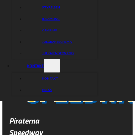
STYRELSEN
INSAMLING
CAMPING
JULGRANSSCHEMA
JULKALENDERN 2025
KONTAKT
KONTAKT
PRESS
Piraterna
Speedway