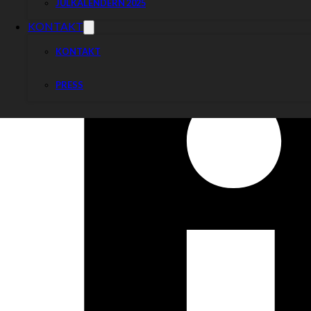
JULKALENDERN 2025
KONTAKT
KONTAKT
PRESS