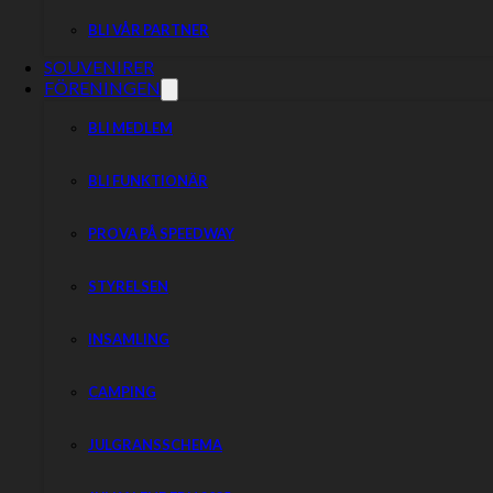
BLI VÅR PARTNER
SOUVENIRER
FÖRENINGEN
BLI MEDLEM
BLI FUNKTIONÄR
PROVA PÅ SPEEDWAY
STYRELSEN
INSAMLING
CAMPING
JULGRANSSCHEMA