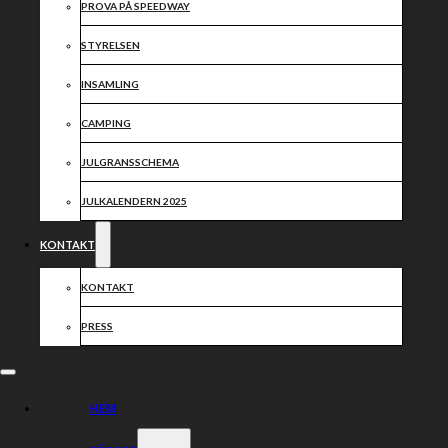
PROVA PÅ SPEEDWAY
STYRELSEN
INSAMLING
CAMPING
JULGRANSSCHEMA
JULKALENDERN 2025
KONTAKT
KONTAKT
PRESS
HEM