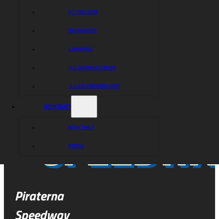
STYRELSEN
INSAMLING
CAMPING
JULGRANSSCHEMA
JULKALENDERN 2025
KONTAKT
KONTAKT
PRESS
Piraterna
Speedway