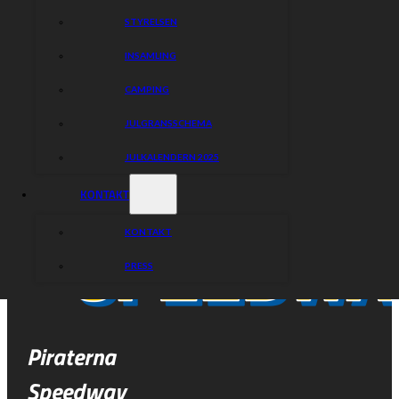
STYRELSEN
INSAMLING
CAMPING
JULGRANSSCHEMA
JULKALENDERN 2025
KONTAKT
KONTAKT
PRESS
Piraterna
Speedway