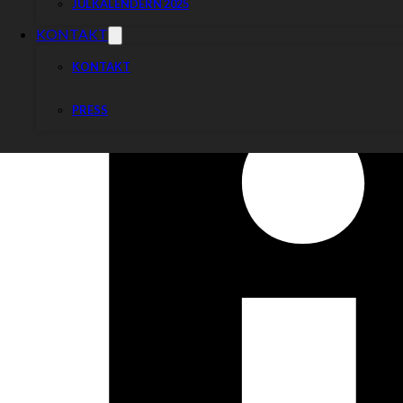
JULKALENDERN 2025
KONTAKT
KONTAKT
PRESS