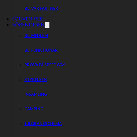
BLI VÅR PARTNER
SOUVENIRER
FÖRENINGEN
BLI MEDLEM
BLI FUNKTIONÄR
PROVA PÅ SPEEDWAY
STYRELSEN
INSAMLING
CAMPING
JULGRANSSCHEMA