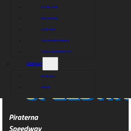
STYRELSEN
INSAMLING
CAMPING
JULGRANSSCHEMA
JULKALENDERN 2025
KONTAKT
KONTAKT
PRESS
Piraterna
Speedway