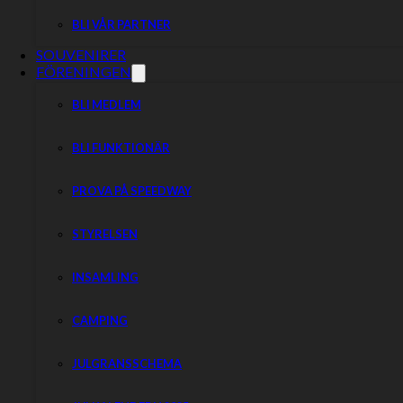
BLI VÅR PARTNER
SOUVENIRER
FÖRENINGEN
BLI MEDLEM
BLI FUNKTIONÄR
PROVA PÅ SPEEDWAY
STYRELSEN
INSAMLING
CAMPING
JULGRANSSCHEMA