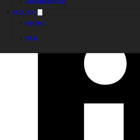
JULKALENDERN 2025
KONTAKT
KONTAKT
PRESS